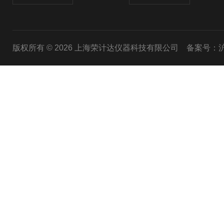
版权所有 © 2026 上海荣计达仪器科技有限公司
备案号：沪I