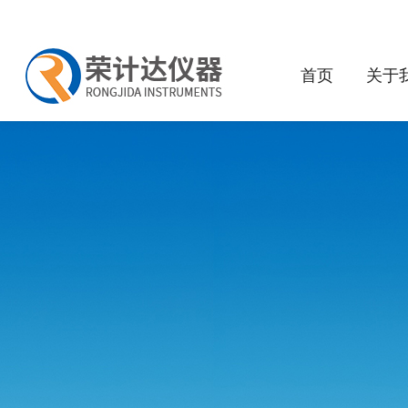
首页
关于