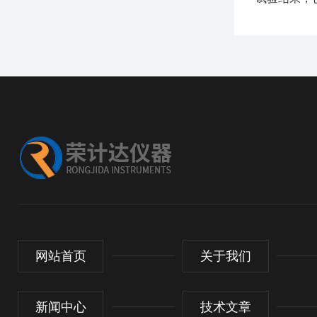
网站首页
关于我们
新闻中心
技术文章