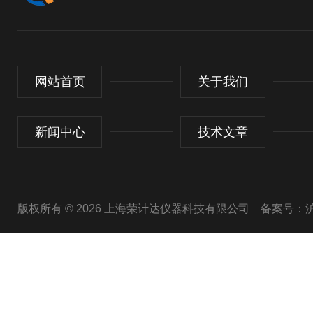
网站首页
关于我们
新闻中心
技术文章
版权所有 © 2026 上海荣计达仪器科技有限公司
备案号：沪I