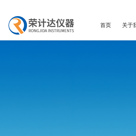
首页
关于