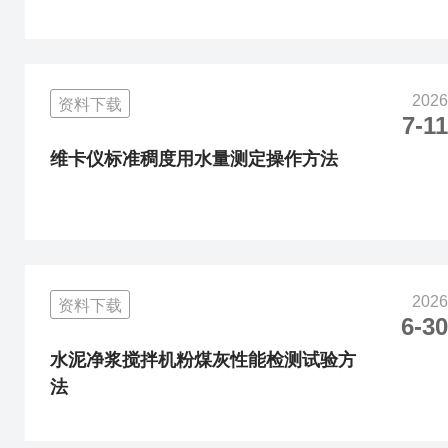
2026
资料下载
7-11
维卡仪标准稠度用水量测定操作方法
2026
资料下载
6-30
水泥净浆搅拌机粉煤灰性能检测试验方
法