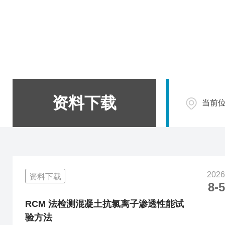
资料下载
当前
2026
资料下载
8-5
RCM 法检测混凝土抗氯离子渗透性能试
验方法