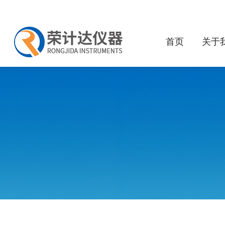
首页
关于