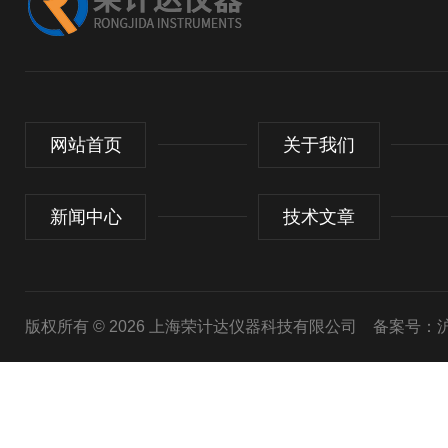
网站首页
关于我们
新闻中心
技术文章
版权所有 © 2026 上海荣计达仪器科技有限公司
备案号：沪I