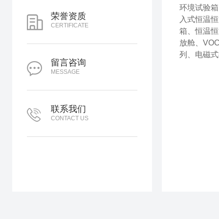
环境试验箱
荣誉资质
入式恒温恒
CERTIFICATE
箱、恒温恒
放舱、VO
列、电磁式
留言咨询
MESSAGE
联系我们
CONTACT US