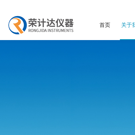
首页
关于