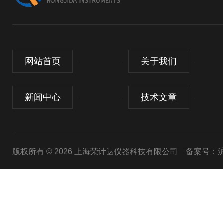
网站首页
关于我们
新闻中心
技术文章
版权所有 © 2026 上海荣计达仪器科技有限公司
备案号：沪I