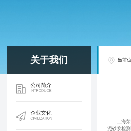
关于我们
当前
公司简介
INTRODUCE
企业文化
CIVILIZATION
上海荣计达
泥砂浆检测