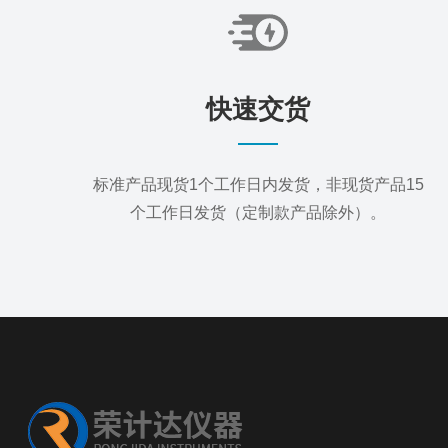
快速交货
标准产品现货1个工作日内发货，非现货产品15
个工作日发货（定制款产品除外）。