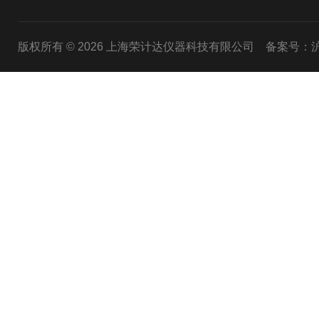
版权所有 © 2026 上海荣计达仪器科技有限公司
备案号：沪I