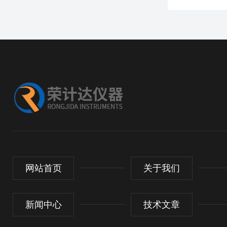
网站首页
关于我们
新闻中心
技术文章