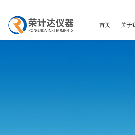
首页
关于