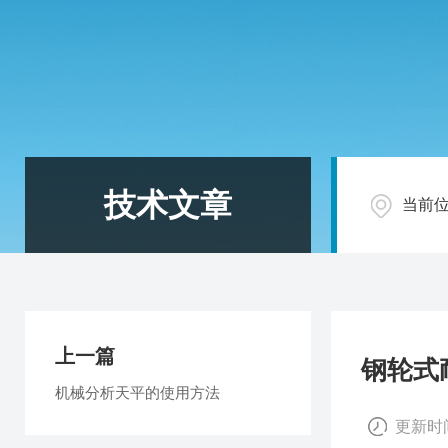
技术文章
当前
上一篇
钢轮式
机械分析天平的使用方法
更新时间