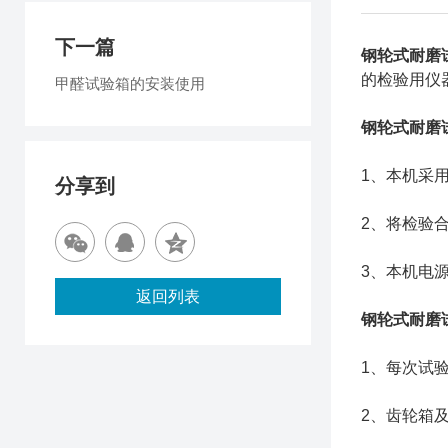
下一篇
钢轮式耐磨
的检验用仪
甲醛试验箱的安装使用
钢轮式耐磨
1、本机采
分享到
2、将检验
3、本机电源
返回列表
钢轮式耐磨
1、每次试
2、齿轮箱