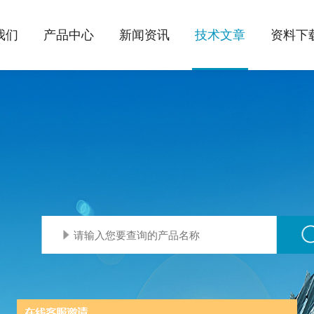
我们
产品中心
新闻资讯
技术文章
资料下