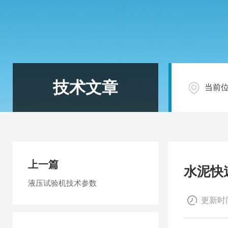
技术文章
当前
上一篇
水泥快
液压试验机技术参数
更新时间