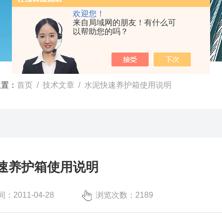
欢迎您！
来自局域网的朋友！有什么可
以帮助您的吗？
位置：
首页
/
技术文章
/ 水泥快速养护箱使用说明
速养护箱使用说明
：2011-04-28
浏览次数：2189