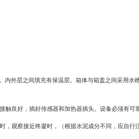
。内外层之间填充有保温层。箱体与箱盖之间采用水
接触良好，插好传感器和加热器插头。设备必须有可
时，观察接近终凝时，（根据水泥成分不同，应自行