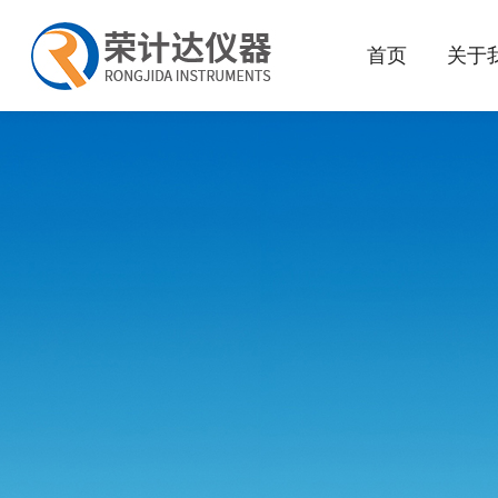
首页
关于