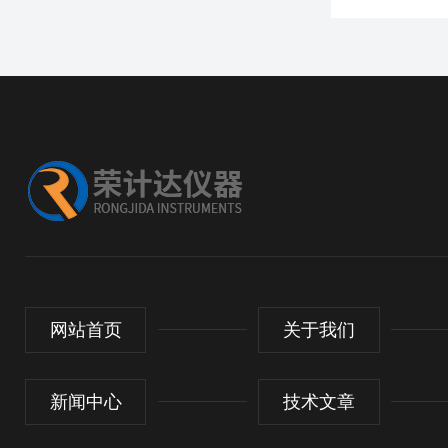
网站首页
关于我们
新闻中心
技术文章