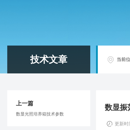
技术文章
当前
上一篇
数显振
数显光照培养箱技术参数
更新时间