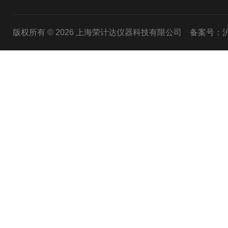
版权所有 © 2026 上海荣计达仪器科技有限公司
备案号：沪I