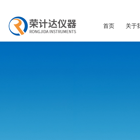
首页
关于