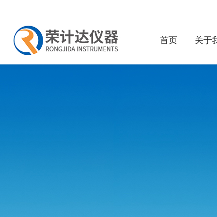
首页
关于