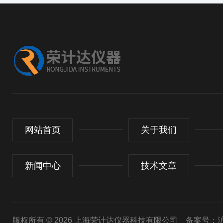
网站首页
关于我们
新闻中心
技术文章
版权所有 © 2026 上海荣计达仪器科技有限公司
备案号：沪I