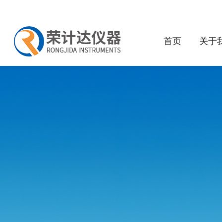
首页
关于