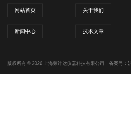
网站首页
关于我们
新闻中心
技术文章
版权所有 © 2026 上海荣计达仪器科技有限公司
备案号：沪I