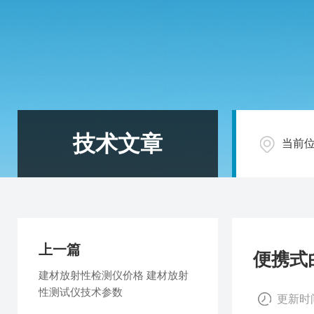
技术文章
当前
上一篇
便携式
建材放射性检测仪价格 建材放射
性测试仪技术参数
更新时间