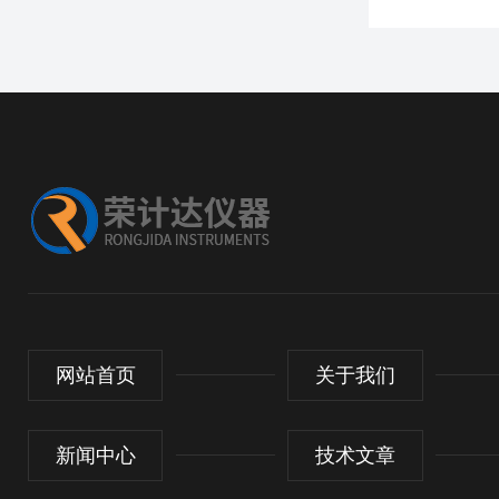
网站首页
关于我们
新闻中心
技术文章