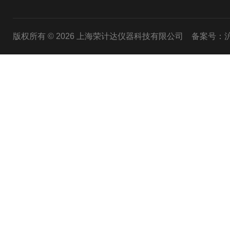
版权所有 © 2026 上海荣计达仪器科技有限公司
备案号：沪I