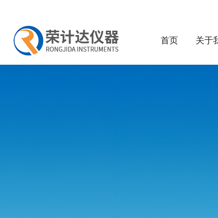
首页
关于