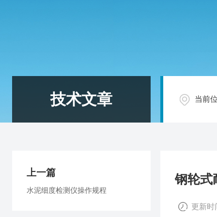
技术文章
当前
上一篇
钢轮式
水泥细度检测仪操作规程
更新时间