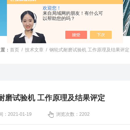
欢迎您！
来自局域网的朋友！有什么可
以帮助您的吗？
位置：
首页
/
技术文章
/ 钢轮式耐磨试验机 工作原理及结果评定
耐磨试验机 工作原理及结果评定
：2021-01-19
浏览次数：2202