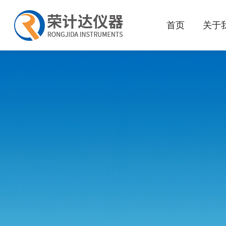
首页
关于