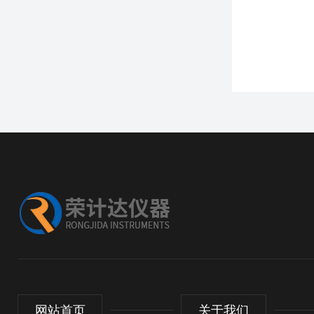
网站首页
关于我们