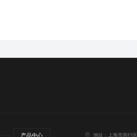
产品中心
地址：上海市闵行区