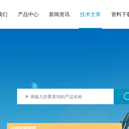
我们
产品中心
新闻资讯
技术文章
资料下