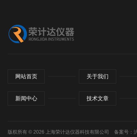
网站首页
关于我们
新闻中心
技术文章
版权所有 © 2026 上海荣计达仪器科技有限公司
备案号：沪I