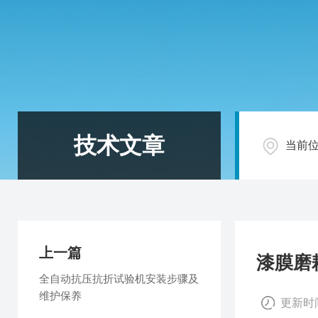
技术文章
当前
上一篇
漆膜磨
全自动抗压抗折试验机安装步骤及
维护保养
更新时间