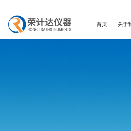
首页
关于