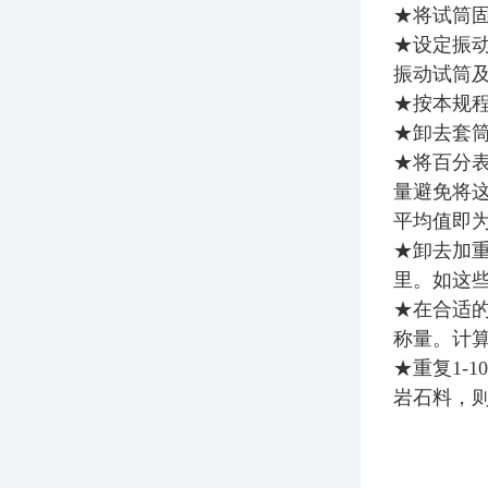
★将试筒
★设定振动
振动试筒及
★按本规程
★卸去套
★将百分
量避免将
平均值即为
★卸去加
里。如这些
★在合适
称量。计算
★重复1-
岩石料，