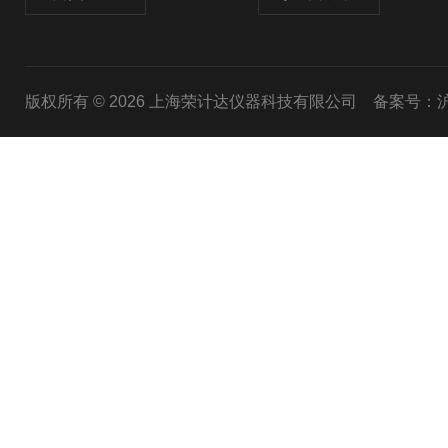
版权所有 © 2026 上海荣计达仪器科技有限公司
备案号：沪I