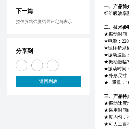
一
、
产品简
下一篇
纤维吸油率
拉伸胶粘强度结果评定与表示
二
、
技术参
★振动时间：0
★电源：220
★试样筛规格
分享到
★振动速度：
★振动振幅3
★振动时间
★
外形尺寸
返回列表
★
重量：
1
三
、
产品特
★振动速度
★采用时间
★度均匀，
★可人工自