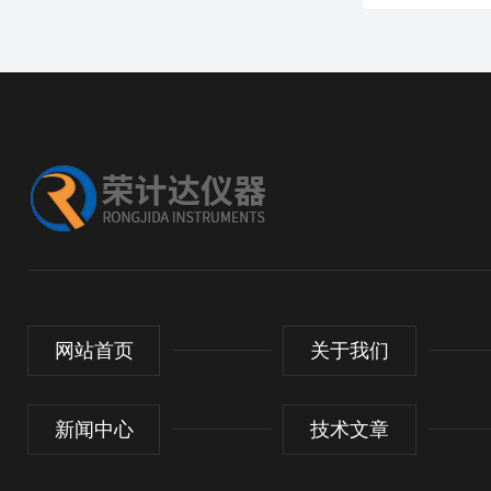
网站首页
关于我们
新闻中心
技术文章