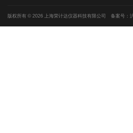
版权所有 © 2026 上海荣计达仪器科技有限公司
备案号：沪I