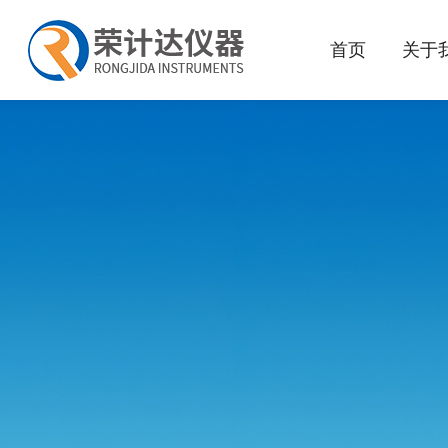
首页
关于