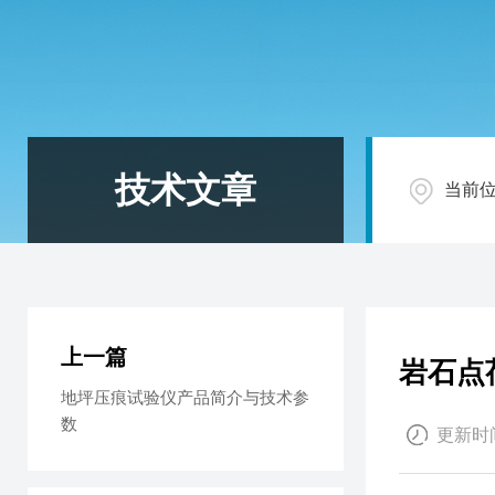
技术文章
当前
上一篇
岩石点
地坪压痕试验仪产品简介与技术参
数
更新时间