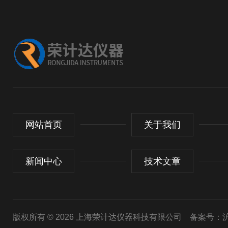
网站首页
关于我们
新闻中心
技术文章
版权所有 © 2026 上海荣计达仪器科技有限公司
备案号：沪I