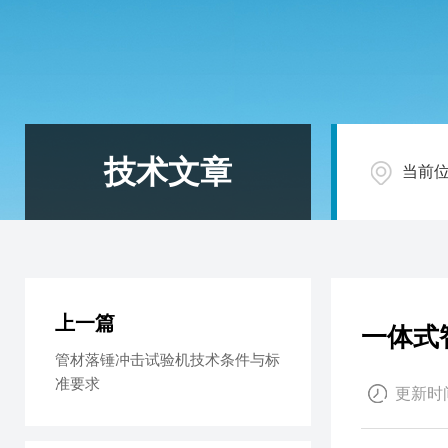
技术文章
当前
上一篇
一体式
管材落锤冲击试验机技术条件与标
准要求
更新时间