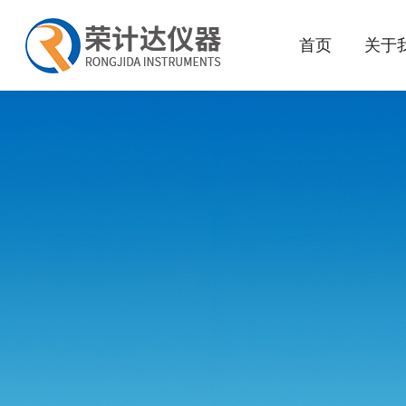
首页
关于