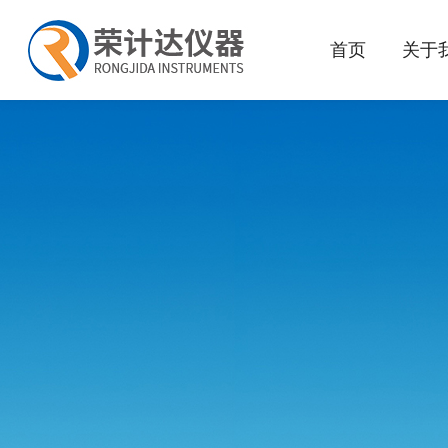
首页
关于