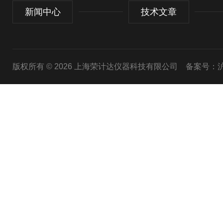
新闻中心
技术文章
版权所有 © 2026 上海荣计达仪器科技有限公司
备案号：沪I