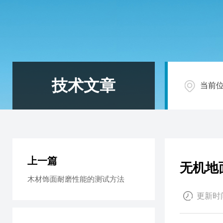
技术文章
当前
上一篇
无机地
木材饰面耐磨性能的测试方法
更新时间