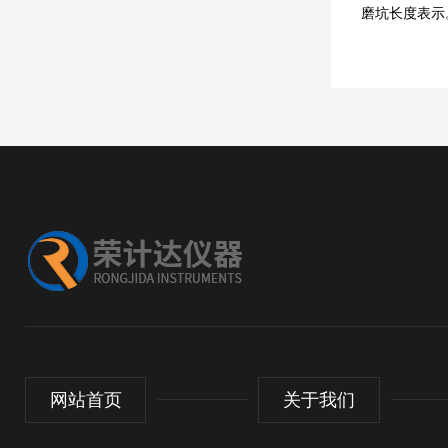
磨坑长度表示
网站首页
关于我们