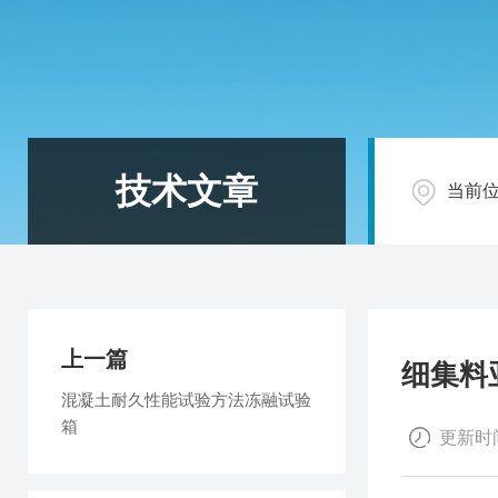
技术文章
当前
上一篇
细集料
混凝土耐久性能试验方法冻融试验
箱
更新时间