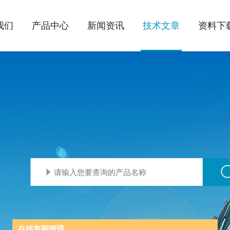
我们
产品中心
新闻资讯
技术文章
资料下