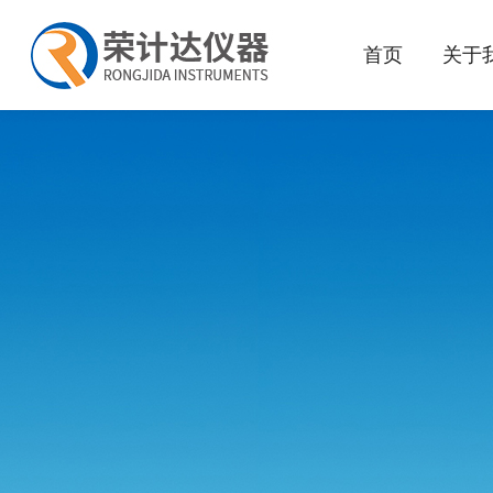
首页
关于