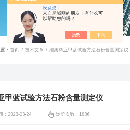
欢迎您！
来自局域网的朋友！有什么可
以帮助您的吗？
位置：
首页
/
技术文章
/ 细集料亚甲蓝试验方法石粉含量测定仪
亚甲蓝试验方法石粉含量测定仪
：2023-03-24
浏览次数：1886