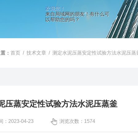
欢迎您！
来自局域网的朋友！有什么可
以帮助您的吗？
位置：
首页
/
技术文章
/ 测定水泥压蒸安定性试验方法水泥压蒸
泥压蒸安定性试验方法水泥压蒸釜
：2023-04-23
浏览次数：1574