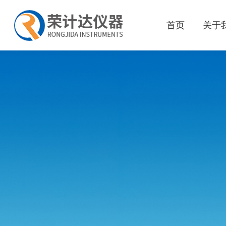
首页
关于