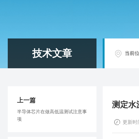
技术文章
当前
上一篇
测定水
半导体芯片在做高低温测试注意事
项
更新时间