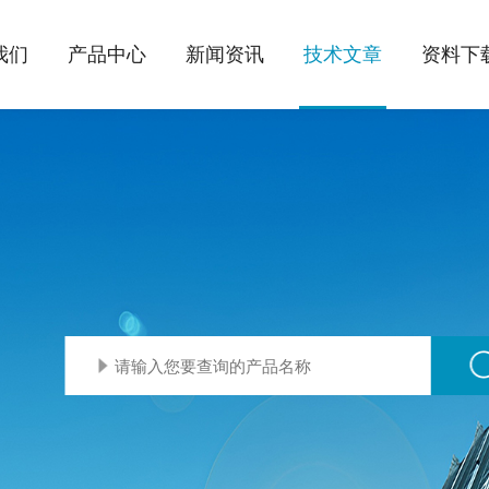
我们
产品中心
新闻资讯
技术文章
资料下