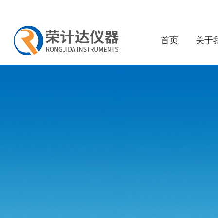
首页
关于