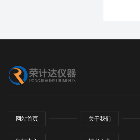
网站首页
关于我们