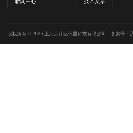
新闻中心
技术文章
版权所有 © 2026 上海荣计达仪器科技有限公司
备案号：沪I