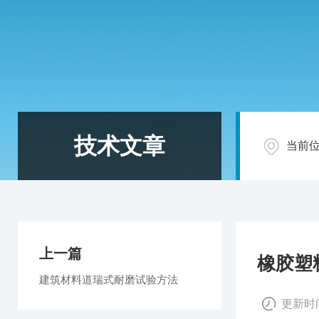
技术文章
当前
上一篇
橡胶塑
建筑材料道瑞式耐磨试验方法
更新时间