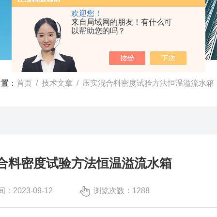
欢迎您！
来自局域网的朋友！有什么可
以帮助您的吗？
位置：
首页
/
技术文章
/ 压实混合料密度试验方法恒温溢流水箱
合料密度试验方法恒温溢流水箱
：2023-09-12
浏览次数：1288