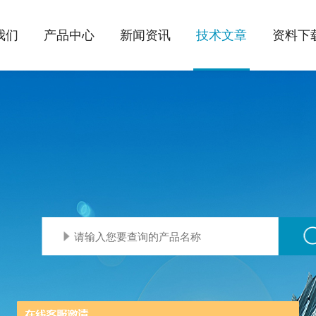
我们
产品中心
新闻资讯
技术文章
资料下