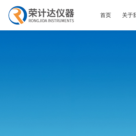
首页
关于