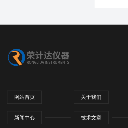
网站首页
关于我们
新闻中心
技术文章