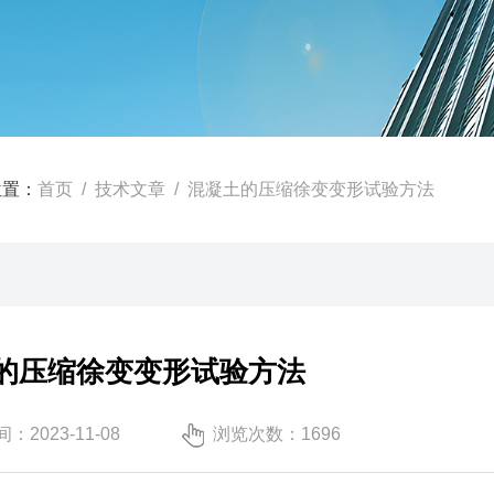
位置：
首页
/
技术文章
/ 混凝土的压缩徐变变形试验方法
的压缩徐变变形试验方法
：2023-11-08
浏览次数：1696