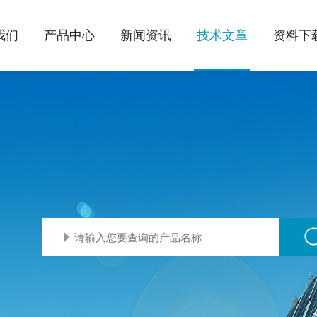
我们
产品中心
新闻资讯
技术文章
资料下