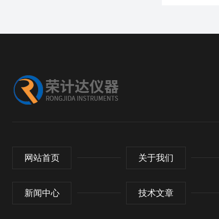
网站首页
关于我们
新闻中心
技术文章