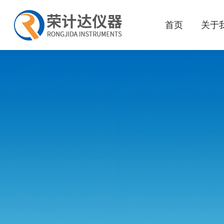
首页
关于