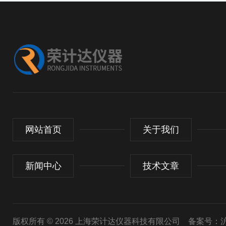
网站首页
关于我们
新闻中心
技术文章
版权所有 © 2026 上海荣计达仪器科技有限公司
备案号：沪I