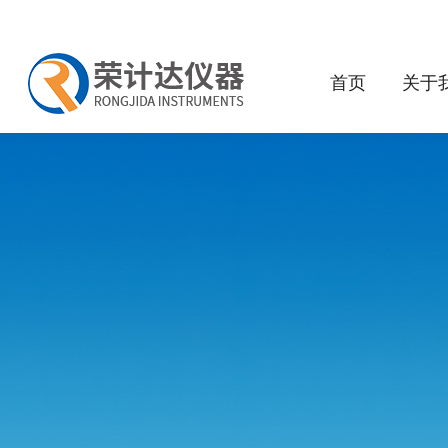
首页
关于