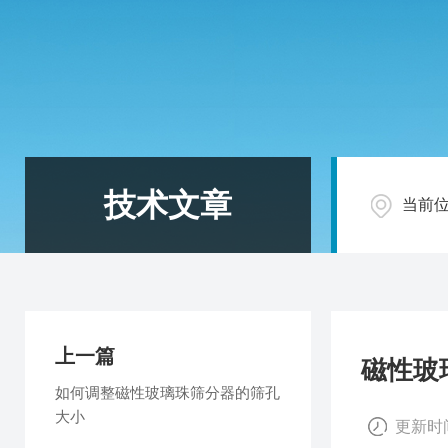
技术文章
当前
上一篇
磁性玻
如何调整磁性玻璃珠筛分器的筛孔
大小
更新时间