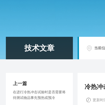
技术文章
当前
上一篇
冷热冲
在进行冷热冲击试验时是否需要将
待测试物品事先预热或预冷
更新时间