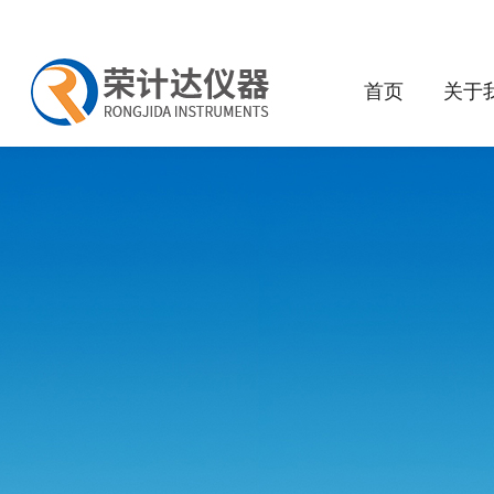
首页
关于