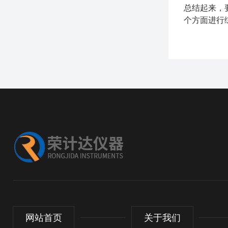
总结起来，
个方面进行
网站首页
关于我们