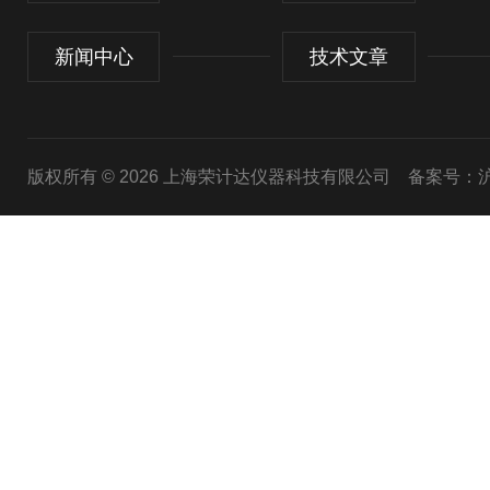
新闻中心
技术文章
版权所有 © 2026 上海荣计达仪器科技有限公司
备案号：沪I