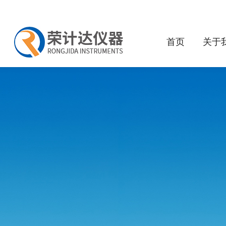
首页
关于