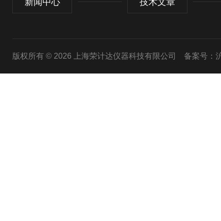
新闻中心
技术文章
版权所有 © 2026 上海荣计达仪器科技有限公司
备案号：沪I