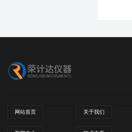
网站首页
关于我们