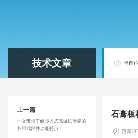
技术文章
当前
上一篇
石膏板
一文带您了解步入式高温试验箱的
各组成部件功能特点
更新时间