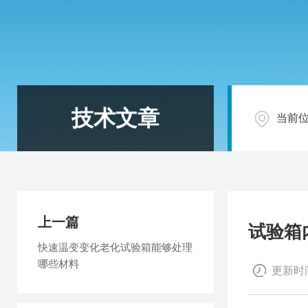
技术文章
当前
上一篇
试验箱
快速温变变化老化试验箱能够处理
哪些材料
更新时间