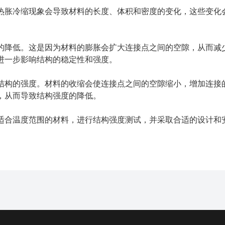
热胀冷缩现象会导致材料的长度、体积和密度的变化，这些变化
的降低。这是因为材料的膨胀会扩大连接点之间的空隙，从而减
进一步影响结构的稳定性和强度。
结构的强度。材料的收缩会使连接点之间的空隙缩小，增加连接
，从而导致结构强度的降低。
适合温度范围的材料，进行结构强度测试，并采取合适的设计和