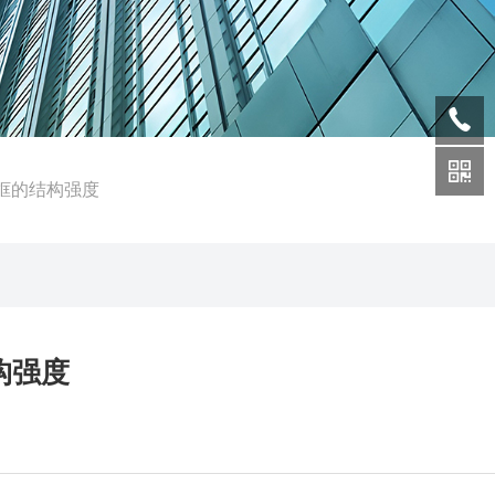
框的结构强度
构强度