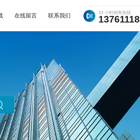
24 小时销售热线
载
在线留言
联系我们
1376111