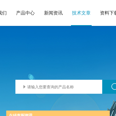
我们
产品中心
新闻资讯
技术文章
资料下