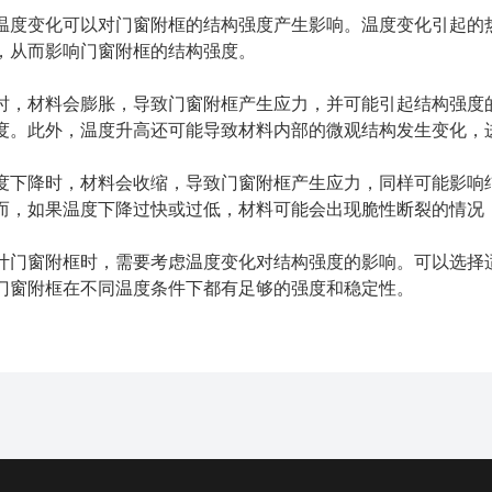
温度变化可以对门窗附框的结构强度产生影响。温度变化引起的
，从而影响门窗附框的结构强度。
时，材料会膨胀，导致门窗附框产生应力，并可能引起结构强度
度。此外，温度升高还可能导致材料内部的微观结构发生变化，
度下降时，材料会收缩，导致门窗附框产生应力，同样可能影响
而，如果温度下降过快或过低，材料可能会出现脆性断裂的情况
计门窗附框时，需要考虑温度变化对结构强度的影响。可以选择
门窗附框在不同温度条件下都有足够的强度和稳定性。