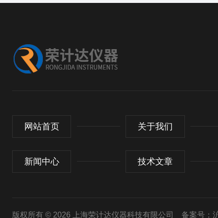
网站首页
关于我们
新闻中心
技术文章
版权所有 © 2026 上海荣计达仪器科技有限公司
备案号：沪I