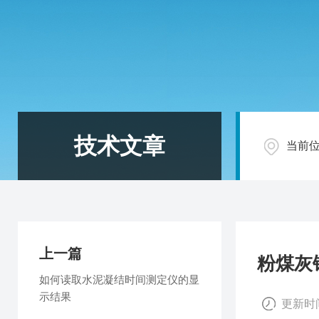
技术文章
当前
上一篇
粉煤灰
如何读取水泥凝结时间测定仪的显
示结果
更新时间