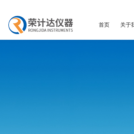
首页
关于