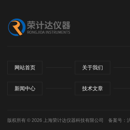
网站首页
关于我们
新闻中心
技术文章
版权所有 © 2026 上海荣计达仪器科技有限公司
备案号：沪I