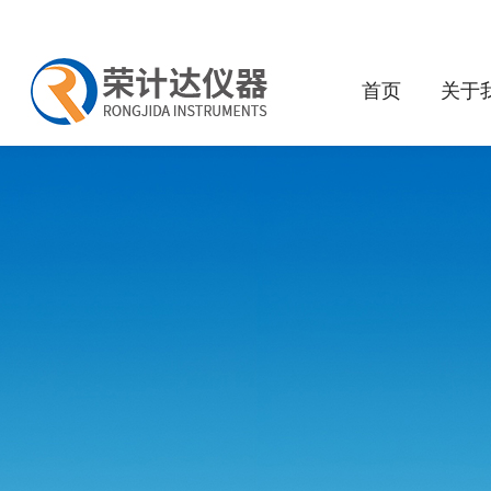
首页
关于