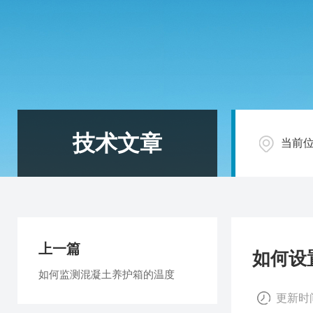
技术文章
当前
上一篇
如何设
如何监测混凝土养护箱的温度
更新时间