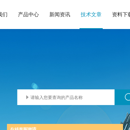
我们
产品中心
新闻资讯
技术文章
资料下