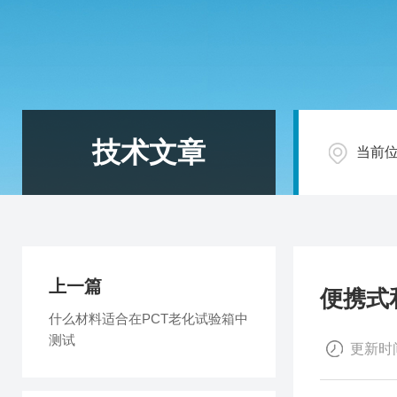
技术文章
当前
上一篇
便携式
什么材料适合在PCT老化试验箱中
测试
更新时间