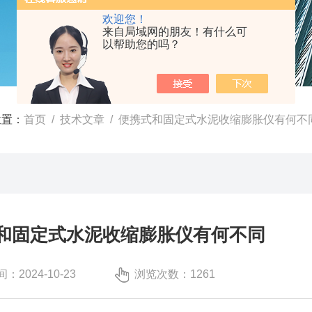
欢迎您！
来自局域网的朋友！有什么可
以帮助您的吗？
位置：
首页
/
技术文章
/ 便携式和固定式水泥收缩膨胀仪有何不
和固定式水泥收缩膨胀仪有何不同
：2024-10-23
浏览次数：1261