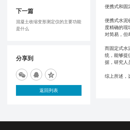
便携式和固
下一篇
便携式水泥
混凝土收缩变形测定仪的主要功能
度精确的现
是什么
对简易，但
而固定式水
统，能够提
分享到
据，研究人
综上所述，
返回列表