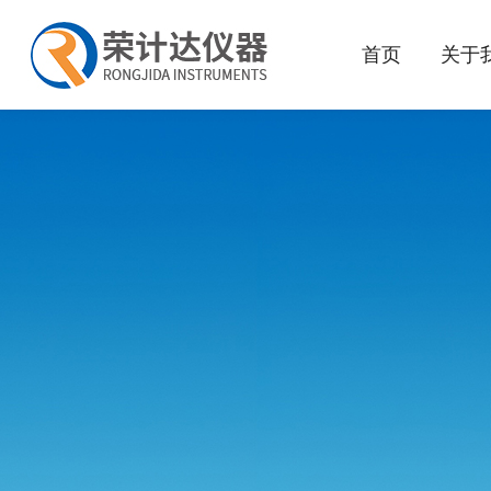
首页
关于