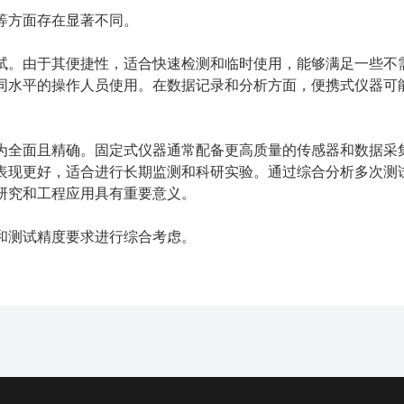
等方面存在显著不同。
试。由于其便捷性，适合快速检测和临时使用，能够满足一些不
同水平的操作人员使用。在数据记录和分析方面，便携式仪器可
为全面且精确。固定式仪器通常配备更高质量的传感器和数据采
表现更好，适合进行长期监测和科研实验。通过综合分析多次测
研究和工程应用具有重要意义。
和测试精度要求进行综合考虑。