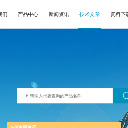
我们
产品中心
新闻资讯
技术文章
资料下