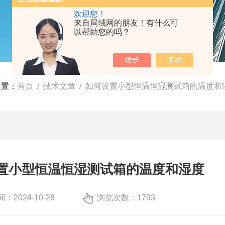
欢迎您！
来自局域网的朋友！有什么可
以帮助您的吗？
位置：
首页
/
技术文章
/ 如何设置小型恒温恒湿测试箱的温度和
置小型恒温恒湿测试箱的温度和湿度
：2024-10-28
浏览次数：1793