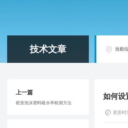
技术文章
当前
上一篇
如何设
硬质泡沫塑料吸水率检测方法
更新时间