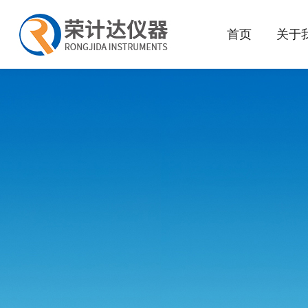
首页
关于