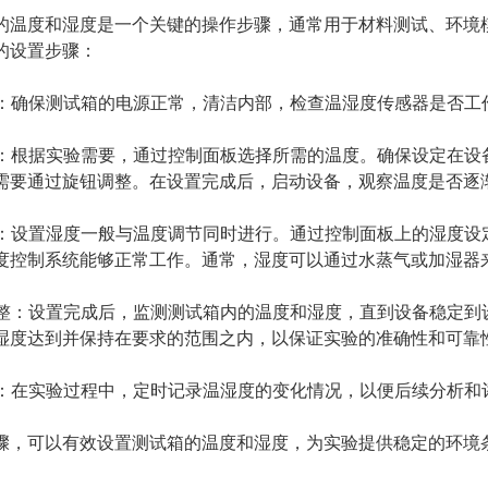
的温度和湿度是一个关键的操作步骤，通常用于材料测试、环境
的设置步骤：
准备：确保测试箱的电源正常，清洁内部，检查温湿度传感器是否
设置：根据实验需要，通过控制面板选择所需的温度。确保设定在
需要通过旋钮调整。在设置完成后，启动设备，观察温度是否逐
设置：设置湿度一般与温度调节同时进行。通过控制面板上的湿度
度控制系统能够正常工作。通常，湿度可以通过水蒸气或加湿器
与调整：设置完成后，监测测试箱内的温度和湿度，直到设备稳定
湿度达到并保持在要求的范围之内，以保证实验的准确性和可靠
数据：在实验过程中，定时记录温湿度的变化情况，以便后续分析和
骤，可以有效设置测试箱的温度和湿度，为实验提供稳定的环境