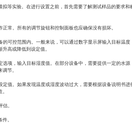
模拟等实验。在进行设置之前，首先需要了解测试样品的要求和
工作正常。所有的调节旋钮和控制面板也应确保没有损坏。
设备的可控范围内。一般来说，可以通过数字显示屏输入目标温度
渐升高或降低到设定值。
设定选项，输入目标湿度值。在部分设备中，需要提供一定的水源
来调节。
到设定值。如果发现温度或湿度波动过大，需要根据设备说明书进
性。
评估。
条件。