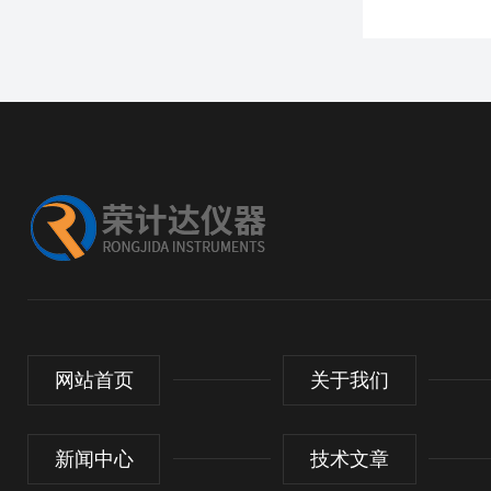
网站首页
关于我们
新闻中心
技术文章