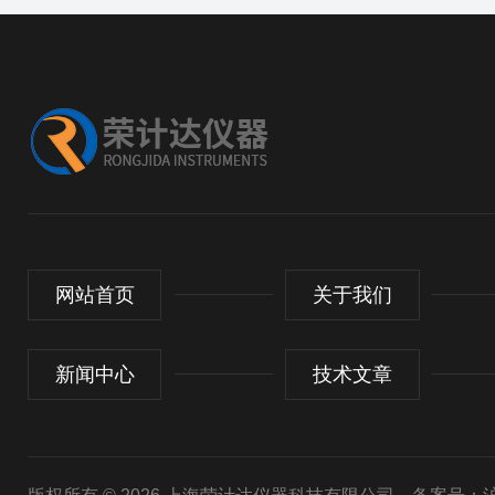
网站首页
关于我们
新闻中心
技术文章