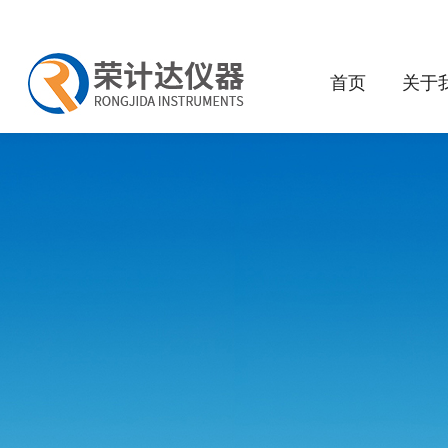
首页
关于