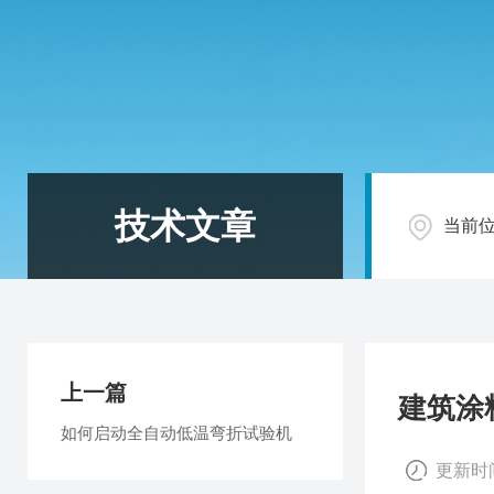
技术文章
当前
上一篇
建筑涂
如何启动全自动低温弯折试验机
更新时间