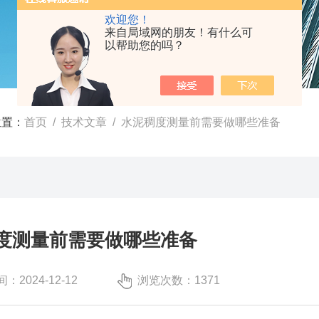
欢迎您！
来自局域网的朋友！有什么可
以帮助您的吗？
位置：
首页
/
技术文章
/ 水泥稠度测量前需要做哪些准备
度测量前需要做哪些准备
：2024-12-12
浏览次数：1371