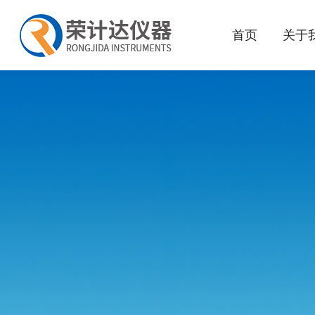
首页
关于