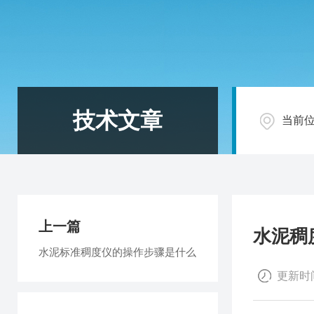
技术文章
当前
上一篇
水泥稠
水泥标准稠度仪的操作步骤是什么
更新时间