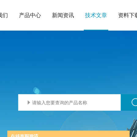
我们
产品中心
新闻资讯
技术文章
资料下