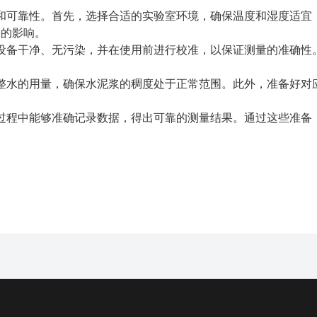
和可靠性。首先，选择合适的实验室环境，确保温度和湿度适宜
果的影响。
设备干净、无污染，并在使用前进行校准，以保证测量的准确性
。
整水的用量，确保水泥浆的稠度处于正常范围。此外，准备好对
过程中能够准确记录数据，得出可靠的测量结果。通过这些准备