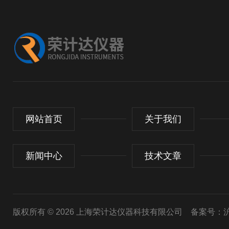
网站首页
关于我们
新闻中心
技术文章
版权所有 © 2026 上海荣计达仪器科技有限公司
备案号：沪I