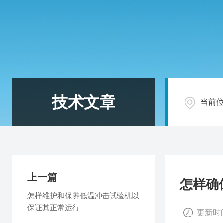
技术文章
当前
上一篇
怎样确
怎样维护和保养低温冲击试验机以
保证其正常运行
更新时间