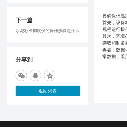
要确保低温
下一篇
首先，设备
规程进行操
水泥标准稠度仪的操作步骤是什么
其次，环境
选取和制备
再者，数据
常数据，采
分享到
返回列表