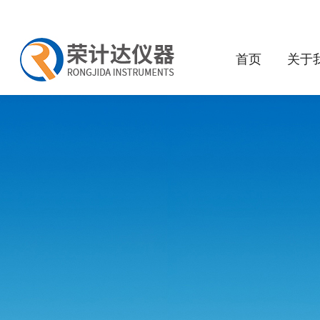
首页
关于