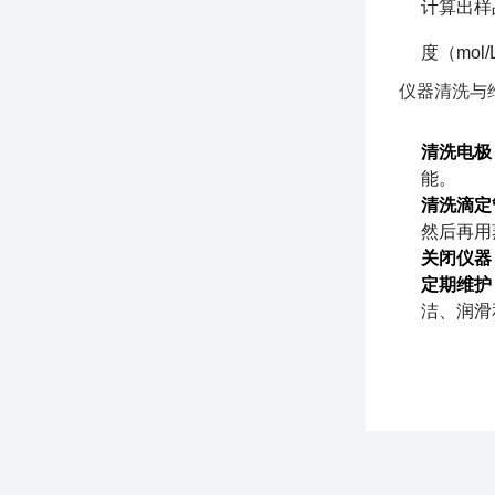
计算出样
度（mol
仪器清洗与
清洗电极
能。
清洗滴定
然后再用
关闭仪器
定期维护
洁、润滑