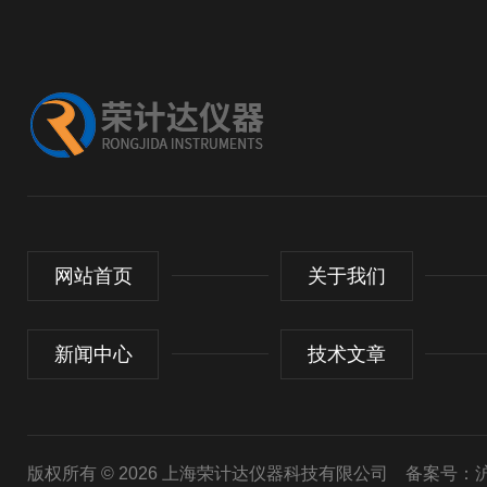
网站首页
关于我们
新闻中心
技术文章
版权所有 © 2026 上海荣计达仪器科技有限公司
备案号：沪I