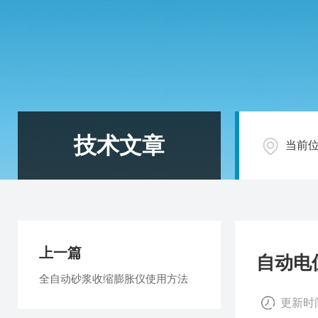
技术文章
当前
上一篇
自动电
全自动砂浆收缩膨胀仪使用方法
更新时间