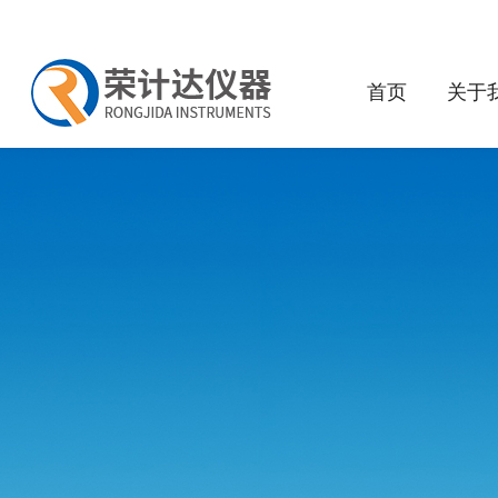
首页
关于