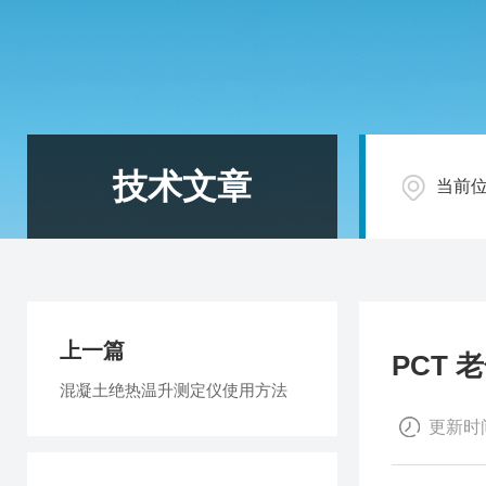
技术文章
当前
上一篇
PCT
混凝土绝热温升测定仪使用方法
更新时间