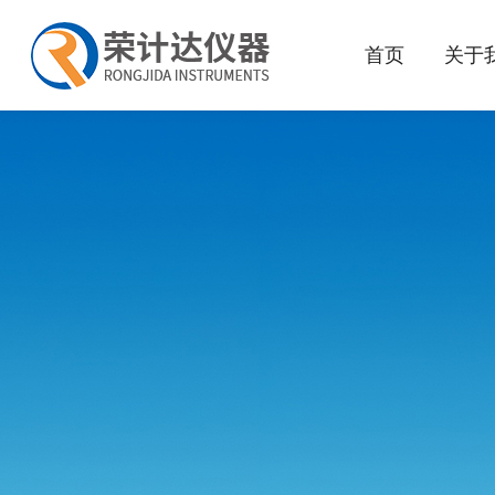
首页
关于