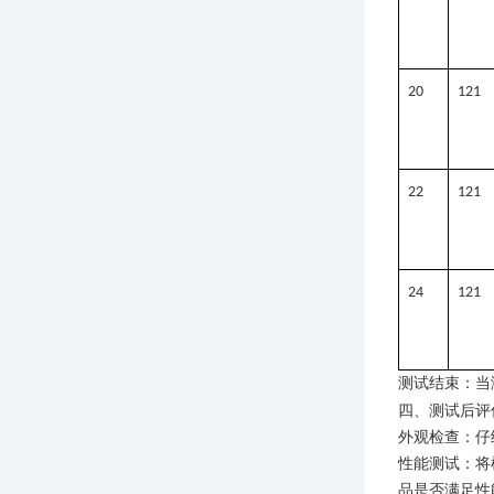
20
121
22
121
24
121
测试结束
：当
四
、测试后评
外观检查
：仔
性能测试
：将
品是否满足性