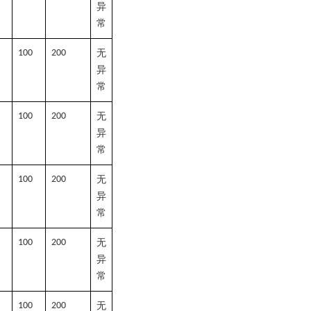
异
常
100
200
无
异
常
100
200
无
异
常
100
200
无
异
常
100
200
无
异
常
100
200
无