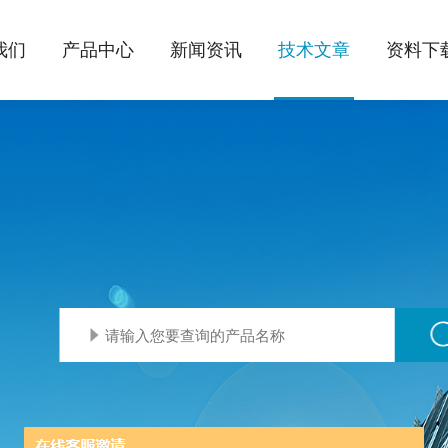
我们
产品中心
新闻资讯
技术文章
资料下