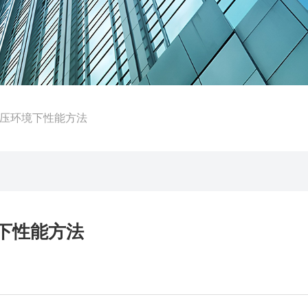
高压环境下性能方法
境下性能方法