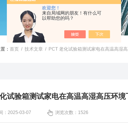
欢迎您！
来自局域网的朋友！有什么可
以帮助您的吗？
位置：
首页
/
技术文章
/ PCT 老化试验箱测试家电在高温高湿
 老化试验箱测试家电在高温高湿高压环
：2025-03-07
浏览次数：1526