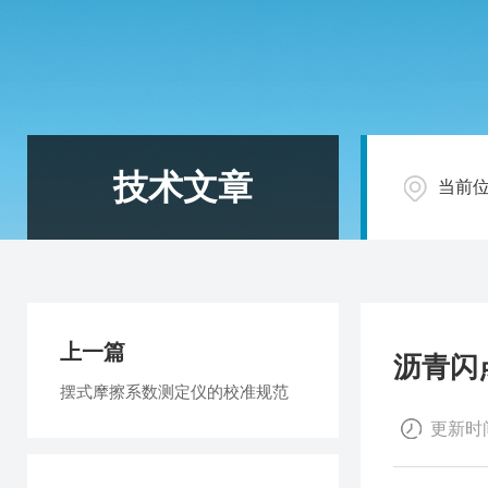
技术文章
当前
上一篇
沥青闪
摆式摩擦系数测定仪的校准规范
更新时间