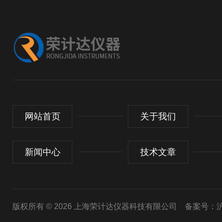
网站首页
关于我们
新闻中心
技术文章
版权所有 © 2026 上海荣计达仪器科技有限公司
备案号：沪I