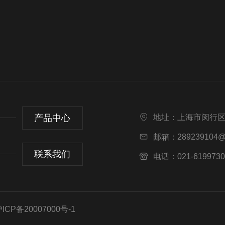
产品中心
地址：上海市闵行区
邮箱：289239104@
联系我们
电话：021-6199730
CP备20007000号-1