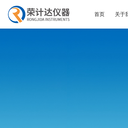
首页
关于