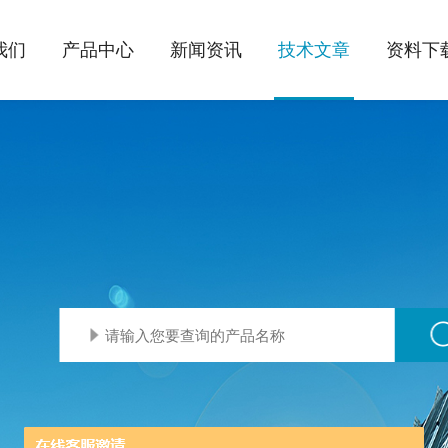
我们
产品中心
新闻资讯
技术文章
资料下