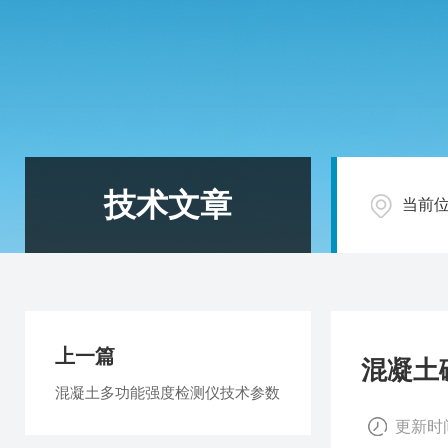
技术文章
当前
上一篇
混凝土
混凝土多功能强度检测仪技术参数
更新时间