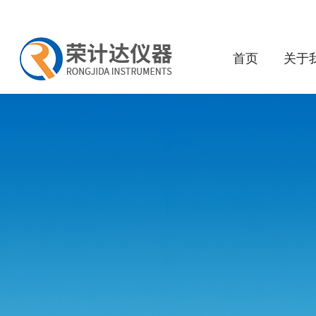
首页
关于