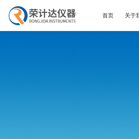
首页
关于