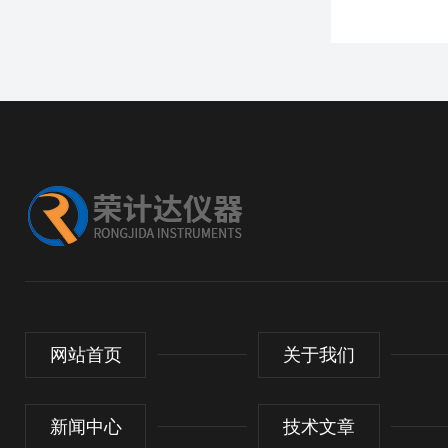
网站首页
关于我们
新闻中心
技术文章