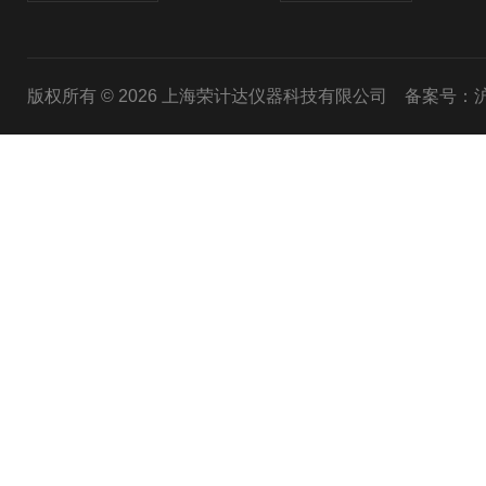
版权所有 © 2026 上海荣计达仪器科技有限公司
备案号：沪I