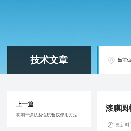
技术文章
当前
上一篇
漆膜圆
初期干燥抗裂性试验仪使用方法
更新时间