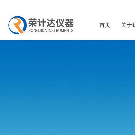
首页
关于