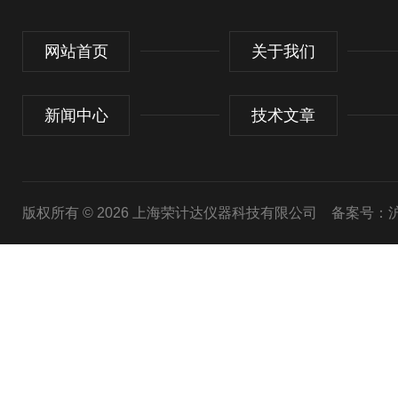
网站首页
关于我们
新闻中心
技术文章
版权所有 © 2026 上海荣计达仪器科技有限公司
备案号：沪I