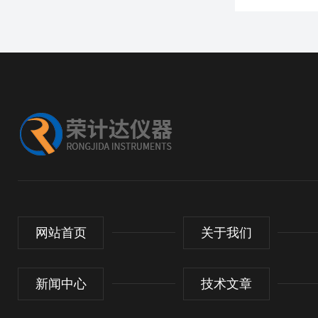
网站首页
关于我们
新闻中心
技术文章