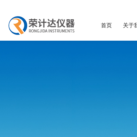
首页
关于