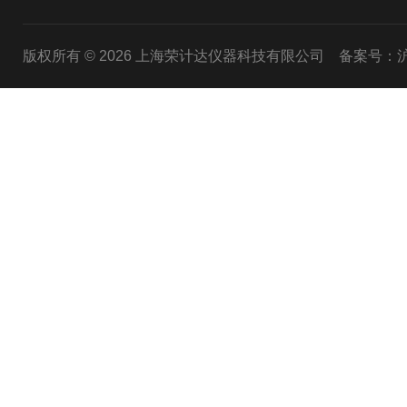
版权所有 © 2026 上海荣计达仪器科技有限公司
备案号：沪I