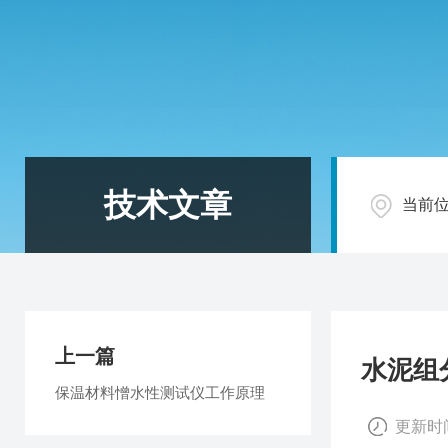
技术文章
当前
上一篇
水泥组
保温材料憎水性测试仪工作原理
更新时间