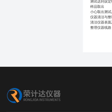
测试达到设定
样品取出
小心取出测试
仪器清洁与整
清洁仪器表面
整理仪器线路