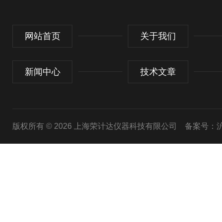
网站首页
关于我们
新闻中心
技术文章
版权所有 © 2026 上海荣计达仪器科技有限公司
备案号：沪I