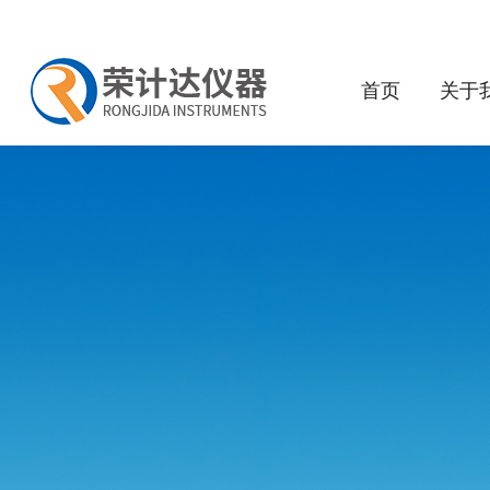
首页
关于