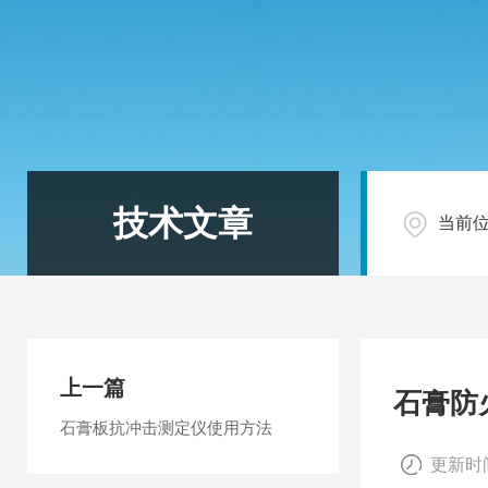
技术文章
当前
上一篇
石膏防
石膏板抗冲击测定仪使用方法
更新时间