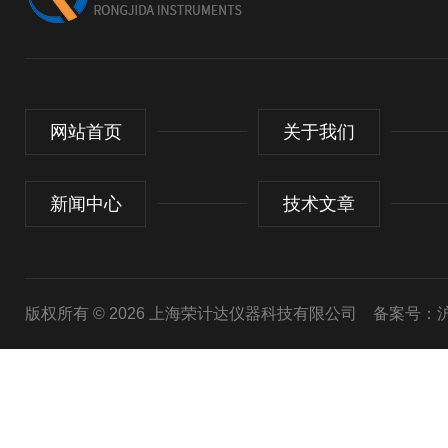
网站首页
关于我们
新闻中心
技术文章
版权所有 © 2026 上海荣计达仪器科技有限公司
备案号：沪I