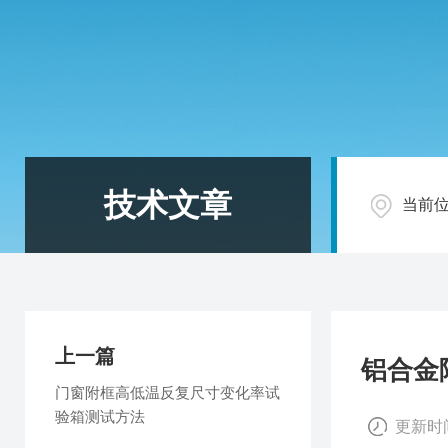
技术文章
当前
上一篇
铝合金
门窗附框高低温反复尺寸变化率试
验箱测试方法
更新时间