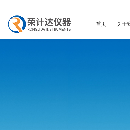
首页
关于