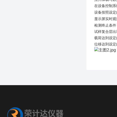
在设备控制系
设备按照设定
显示屏实时观
检测终止条件
试样复合层出
载荷达到设定
位移达到设定