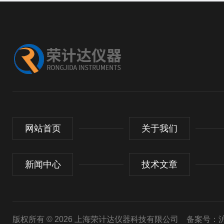
网站首页
关于我们
新闻中心
技术文章
版权所有 © 2026 上海荣计达仪器科技有限公司
备案号：沪I