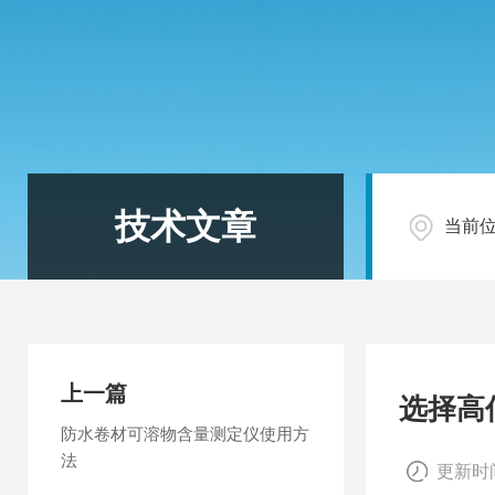
技术文章
当前
上一篇
选择高
防水卷材可溶物含量测定仪使用方
法
更新时间