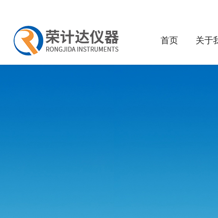
首页
关于