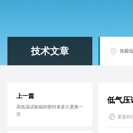
技术文章
当前
上一篇
低气压
高低温试验箱的密封条多久更换一
次
更新时间