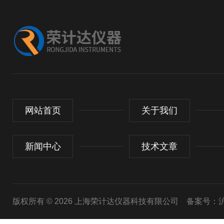
网站首页
关于我们
新闻中心
技术文章
版权所有 © 2026 上海荣计达仪器科技有限公司
备案号：沪I