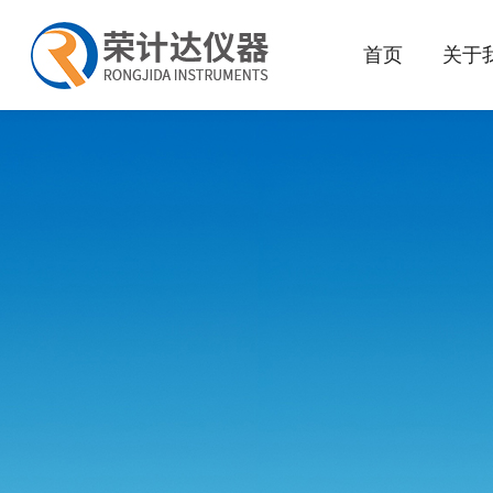
首页
关于