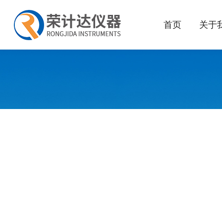
首页
关于