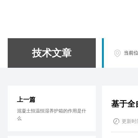
技术文章
当前
上一篇
基于全
混凝土恒温恒湿养护箱的作用是什
么
更新时间