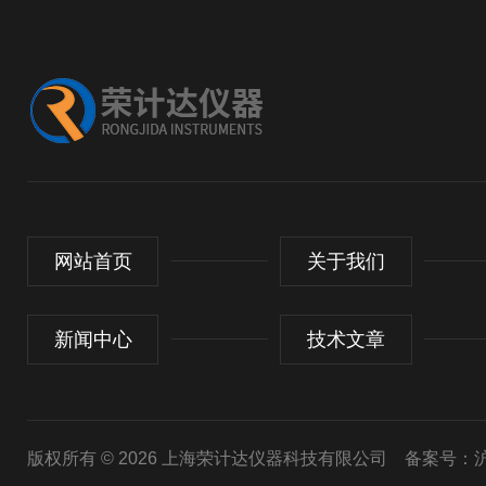
网站首页
关于我们
新闻中心
技术文章
版权所有 © 2026 上海荣计达仪器科技有限公司
备案号：沪I