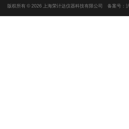
版权所有 © 2026 上海荣计达仪器科技有限公司
备案号：沪I