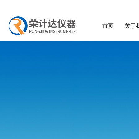
首页
关于