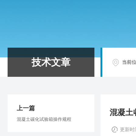
技术文章
当前
上一篇
混凝土
混凝土碳化试验箱操作规程
更新时间