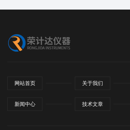
网站首页
关于我们
新闻中心
技术文章