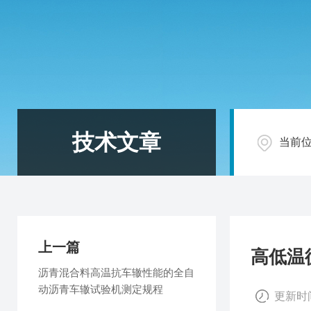
技术文章
当前
上一篇
高低温
沥青混合料高温抗车辙性能的全自
动沥青车辙试验机测定规程
更新时间