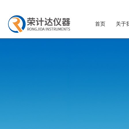
首页
关于