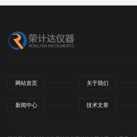
网站首页
关于我们
新闻中心
技术文章