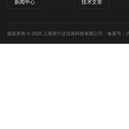
新闻中心
技术文章
版权所有 © 2026 上海荣计达仪器科技有限公司
备案号：沪I