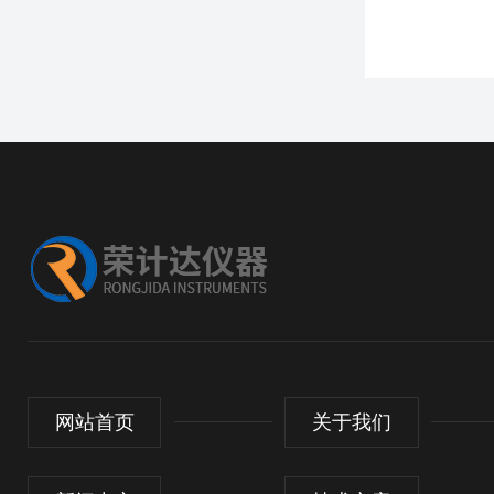
网站首页
关于我们