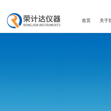
首页
关于