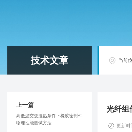
技术文章
当前
上一篇
光纤组
高低温交变湿热条件下橡胶密封件
物理性能测试方法
更新时间