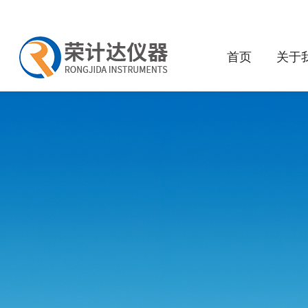
首页
关于