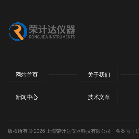
网站首页
关于我们
新闻中心
技术文章
版权所有 © 2026 上海荣计达仪器科技有限公司
备案号：沪I