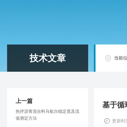
技术文章
当前
上一篇
基于循
热拌沥青混合料马歇尔稳定度及流
值测定方法
更新时间