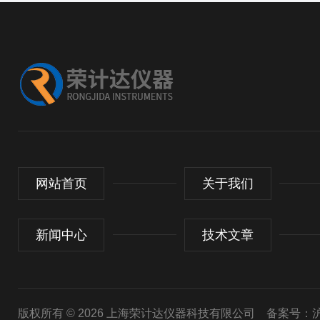
网站首页
关于我们
新闻中心
技术文章
版权所有 © 2026 上海荣计达仪器科技有限公司
备案号：沪I