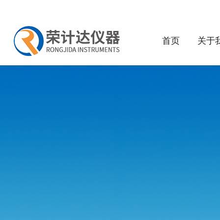
首页
关于