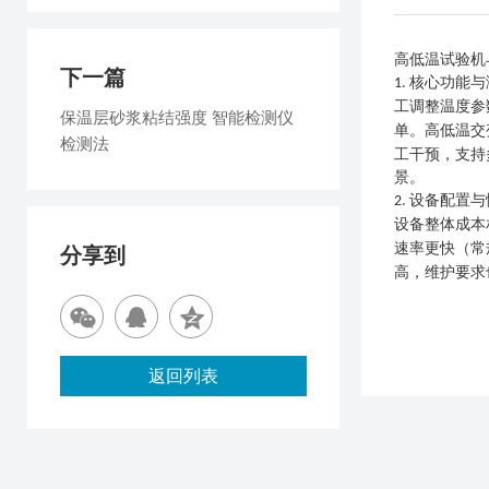
高低温试验机
下一篇
核心功能与
1.
工调整温度参
保温层砂浆粘结强度 智能检测仪
单。高低温交
检测法
工干预，支持
景。
设备配置与
2.
设备整体成本
速率更快（常
分享到
高，维护要求
返回列表