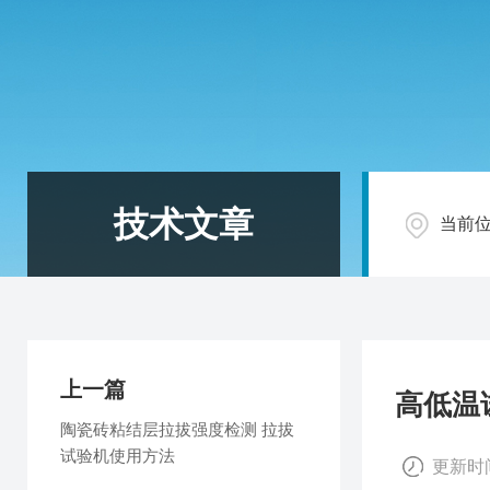
技术文章
当前
上一篇
高低温
陶瓷砖粘结层拉拔强度检测 拉拔
试验机使用方法
更新时间